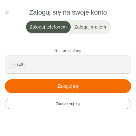
Zaloguj się na swoje konto
Zaloguj telefonem
Zaloguj mailem
Numer telefonu
+48
Zaloguj się
Zarejestruj się